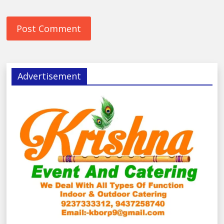
Advertisement