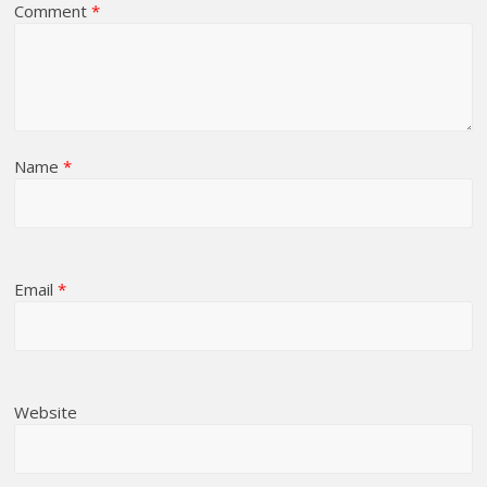
Comment
*
Name
*
Email
*
Website