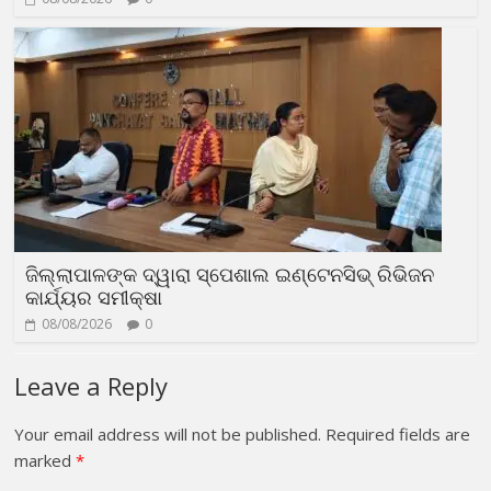
ଜିଲ୍ଲାପାଳଙ୍କ ଦ୍ୱାରା ସ୍ପେଶାଲ ଇଣ୍ଟେନସିଭ୍ ରିଭିଜନ
କାର୍ଯ୍ୟର ସମୀକ୍ଷା
08/08/2026
0
Leave a Reply
Your email address will not be published.
Required fields are
marked
*