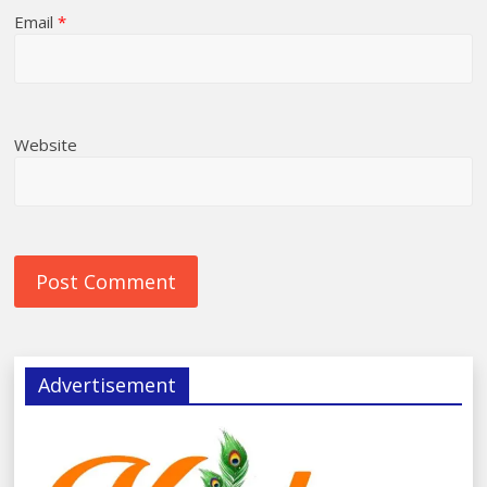
Email
*
Website
Advertisement