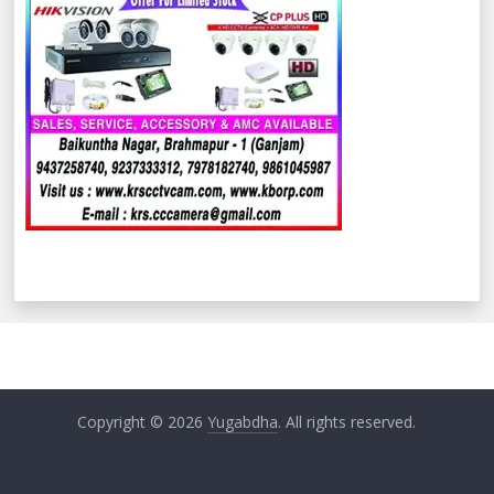
Copyright © 2026
Yugabdha
. All rights reserved.