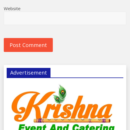
Website
Advertisement