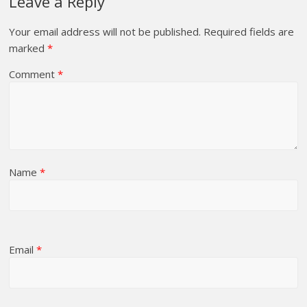
Leave a Reply
Your email address will not be published.
Required fields are
marked
*
Comment
*
Name
*
Email
*