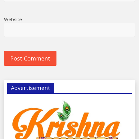
Website
Advertisement