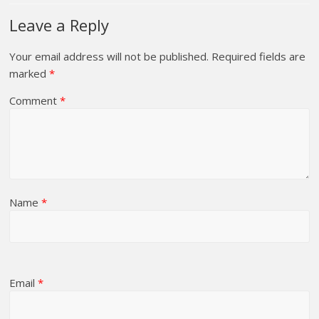
Leave a Reply
Your email address will not be published.
Required fields are
marked
*
Comment
*
Name
*
Email
*