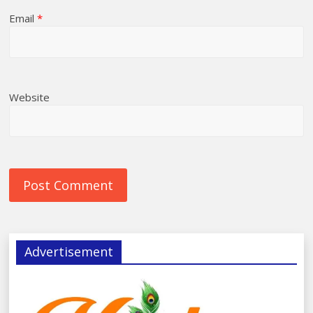
Email
*
Website
Advertisement