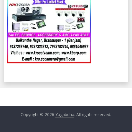
Copyright © 2026
Yugabdha
. All rights reserved.