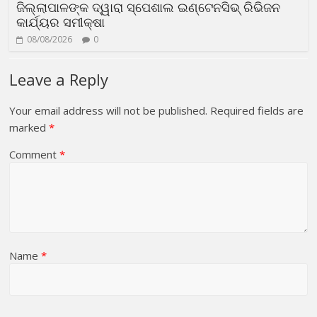
ଜିଲ୍ଲାପାଳଙ୍କ ଦ୍ୱାରା ସ୍ପେଶାଲ ଇଣ୍ଟେନସିଭ୍ ରିଭିଜନ
କାର୍ଯ୍ୟର ସମୀକ୍ଷା
08/08/2026
0
Leave a Reply
Your email address will not be published.
Required fields are
marked
*
Comment
*
Name
*