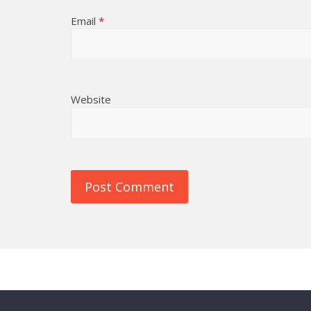
Email
*
Website