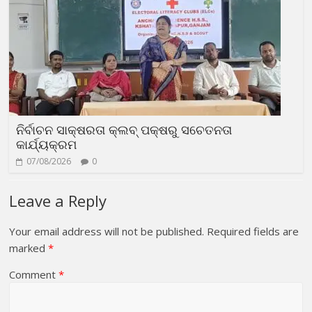
ନିର୍ବାଚନ ସାକ୍ଷରତା କ୍ଲବ୍ ପକ୍ଷରୁ ସଚେତନତା
କାର୍ଯ୍ୟକ୍ରମ
07/08/2026
0
Leave a Reply
Your email address will not be published.
Required fields are
marked
*
Comment
*