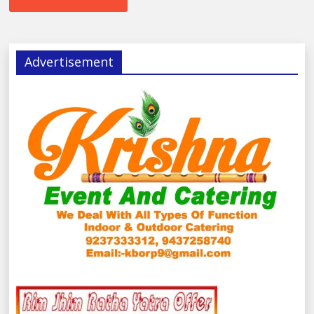
Advertisement