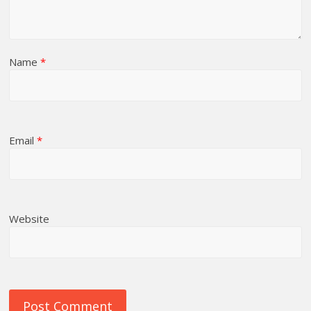
Name
*
Email
*
Website