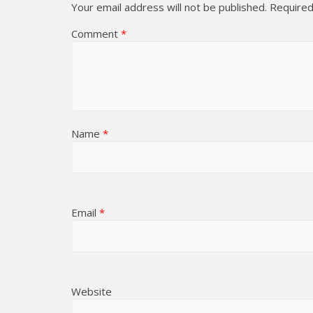
Your email address will not be published.
Required
Comment
*
Name
*
Email
*
Website