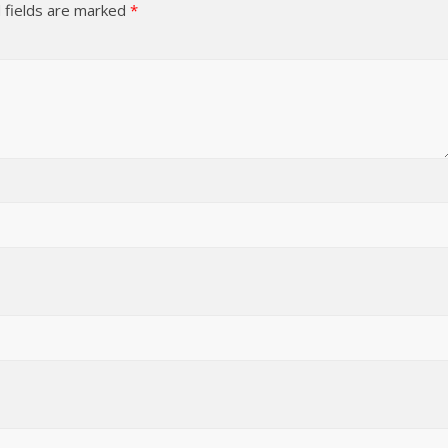
 fields are marked
*