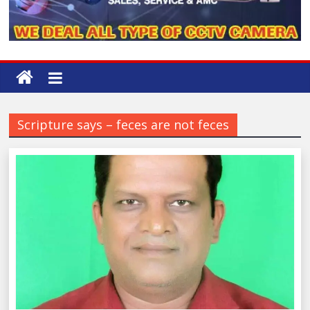
Scripture says – feces are not feces