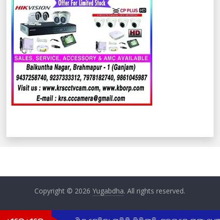
Copyright © 2026
Yugabdha
. All rights reserved.