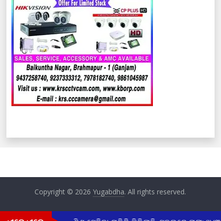
Copyright © 2026
Yugabdha
. All rights reserved.