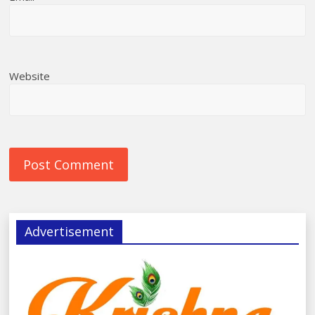
Website
Advertisement