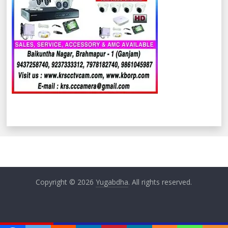
Copyright © 2026
Yugabdha
. All rights reserved.