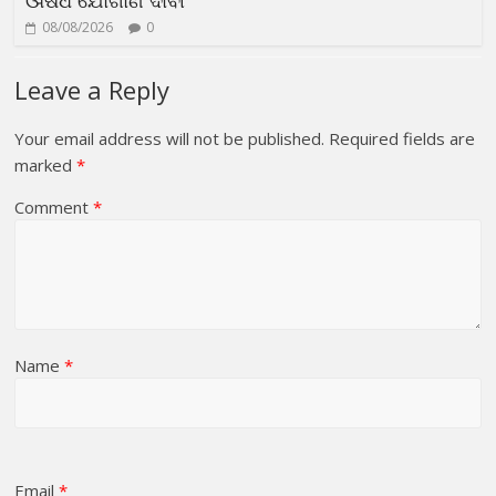
08/08/2026
0
Leave a Reply
Your email address will not be published.
Required fields are
marked
*
Comment
*
Name
*
Email
*