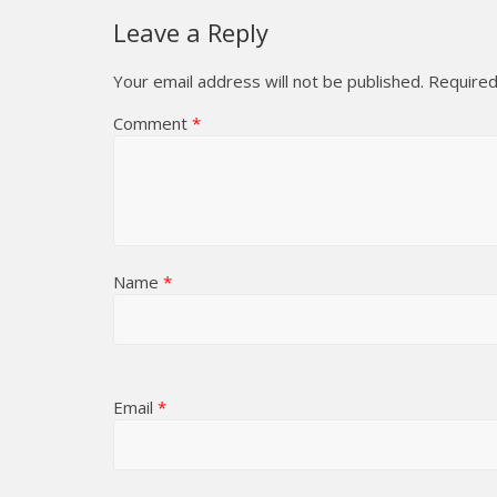
Leave a Reply
Your email address will not be published.
Required
Comment
*
Name
*
Email
*