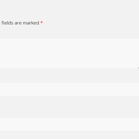
 fields are marked
*