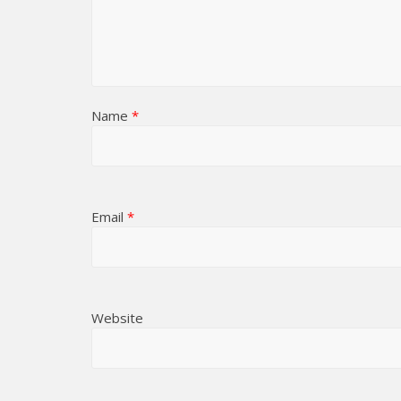
Name
*
Email
*
Website