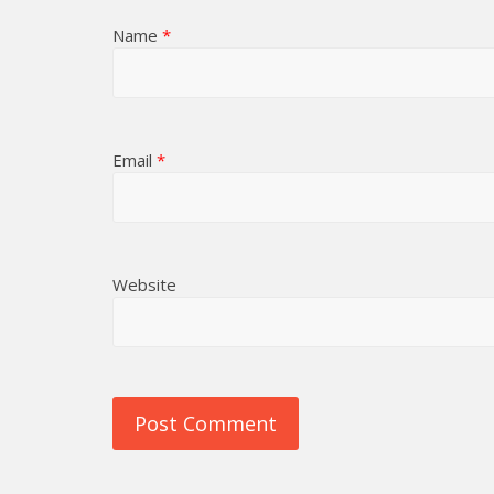
Name
*
Email
*
Website