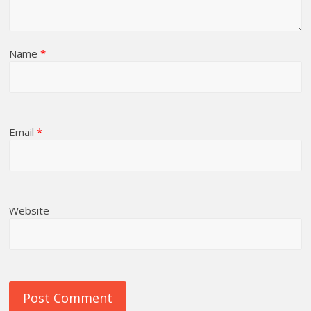
Name
*
Email
*
Website