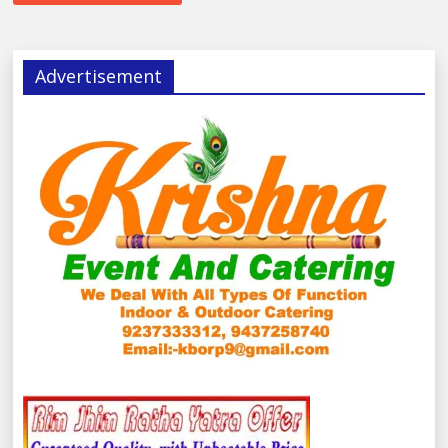
Advertisement