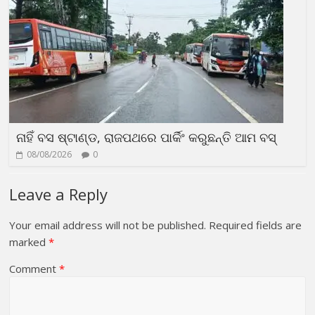
ନାହିଁ ବସ ଷ୍ଟାଣ୍ଡ, ରାଜପଥରେ ପାର୍କିଂ କରୁଛନ୍ତି ଆମ ବସ୍
08/08/2026
0
Leave a Reply
Your email address will not be published.
Required fields are
marked
*
Comment
*