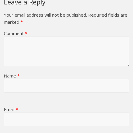
Leave a Reply
Your email address will not be published.
Required fields are
marked
*
Comment
*
Name
*
Email
*