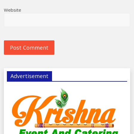
Website
Advertisement