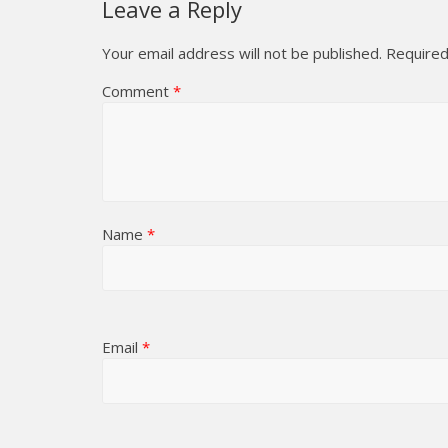
Leave a Reply
Your email address will not be published.
Required
Comment
*
Name
*
Email
*