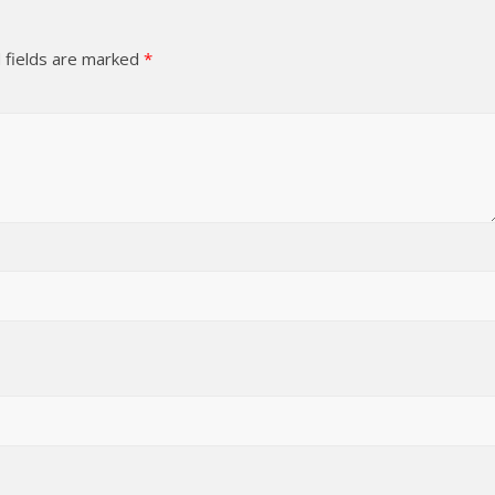
 fields are marked
*