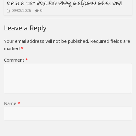
ସମାଧାନ ଏବଂ ବିସ୍ଥାପିତ ନୀତିକୁ କାର୍ଯ୍ୟକାରି କରିବା ଦାବୀ
09/08/2026
0
Leave a Reply
Your email address will not be published.
Required fields are
marked
*
Comment
*
Name
*