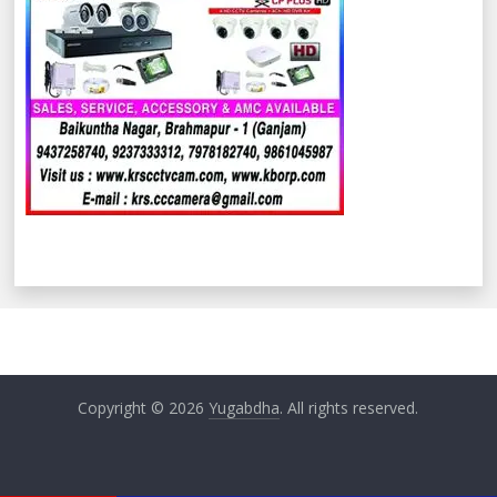
Copyright © 2026
Yugabdha
. All rights reserved.