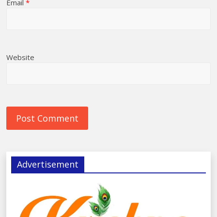
Email
*
Website
Advertisement