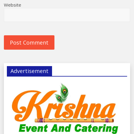
Website
Advertisement