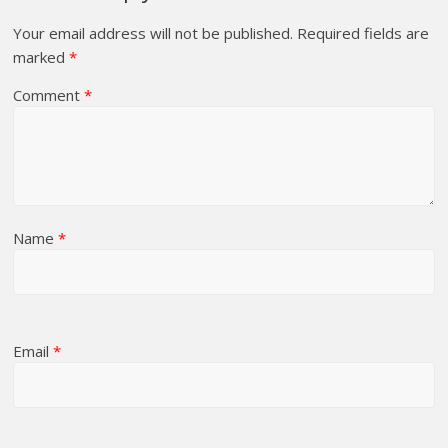
Your email address will not be published.
Required fields are
marked
*
Comment
*
Name
*
Email
*