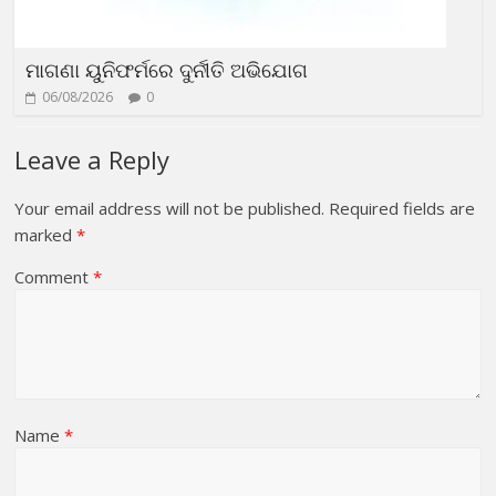
ମାଗଣା ୟୁନିଫର୍ମରେ ଦୁର୍ନୀତି ଅଭିଯୋଗ
06/08/2026
0
Leave a Reply
Your email address will not be published.
Required fields are
marked
*
Comment
*
Name
*