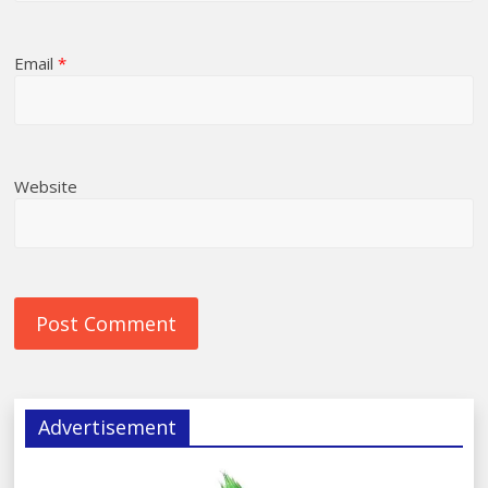
Email
*
Website
Advertisement