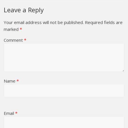
Leave a Reply
Your email address will not be published.
Required fields are
marked
*
Comment
*
Name
*
Email
*