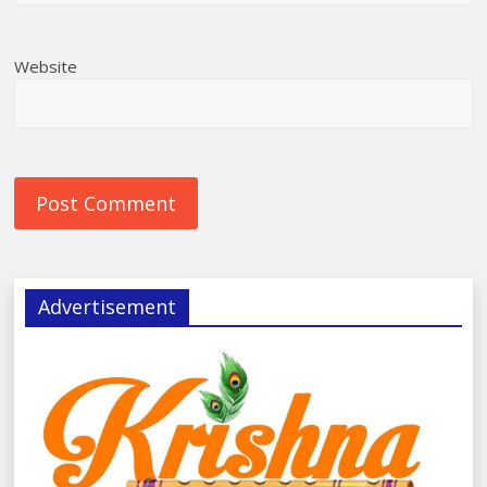
Website
Advertisement