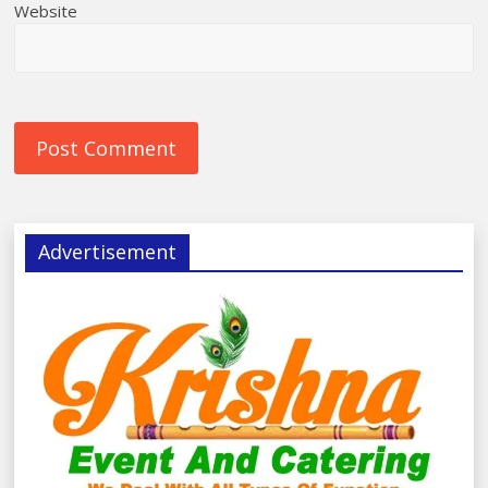
Website
Advertisement