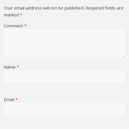
Your email address will not be published.
Required fields are
marked
*
Comment
*
Name
*
Email
*