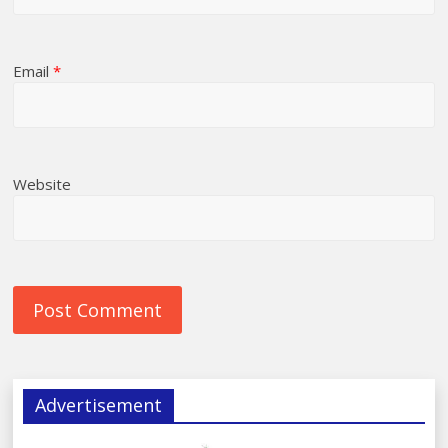
Email
*
Website
Advertisement