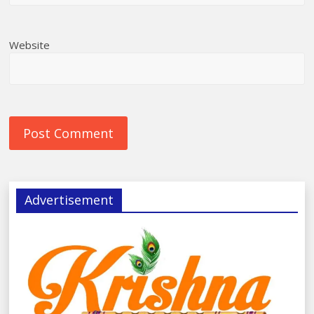
Website
Advertisement