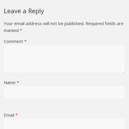
Leave a Reply
Your email address will not be published.
Required fields are
marked
*
Comment
*
Name
*
Email
*