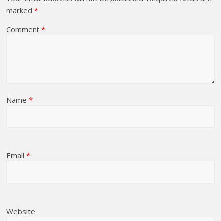
marked
*
Comment
*
Name
*
Email
*
Website