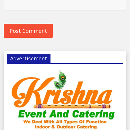
Advertisement