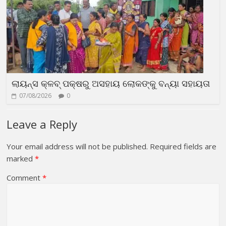
ଲାୟନ୍ସ କ୍ଳବ୍ ପକ୍ଷରୁ ଅସହାୟ ଲୋକଙ୍କୁ ବନ୍ୟା ସହାୟତା
07/08/2026
0
Leave a Reply
Your email address will not be published.
Required fields are
marked
*
Comment
*