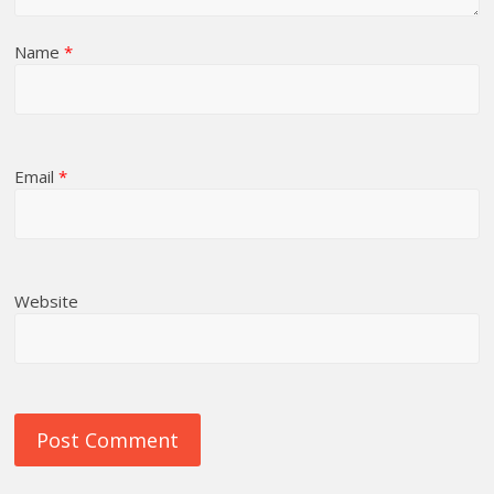
Name
*
Email
*
Website