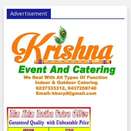
Advertisement