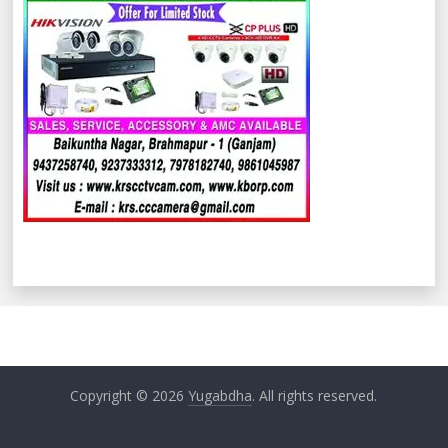
Copyright © 2026
Yugabdha
. All rights reserved.