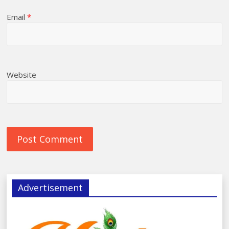
Email
*
Website
Advertisement