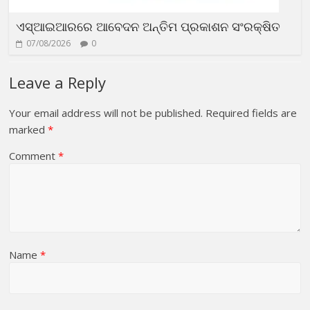
ଏସ୍‌ଆଇଆରରେ ଆବେଦନ ଅନ୍ତିମ ପ୍ରକାଶନ ସଂରକ୍ଷିତ
07/08/2026
0
Leave a Reply
Your email address will not be published.
Required fields are
marked
*
Comment
*
Name
*