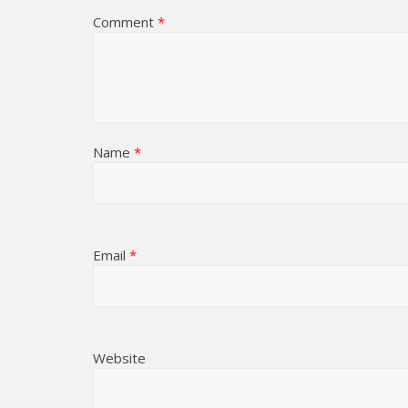
Comment
*
Name
*
Email
*
Website