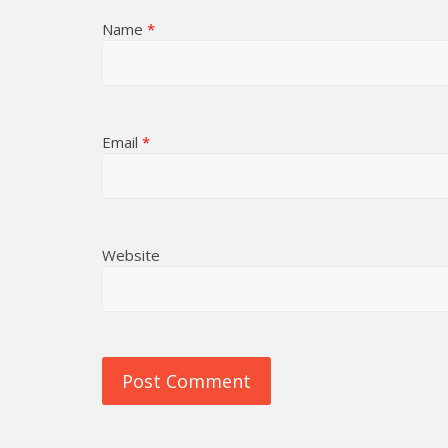
Name
*
Email
*
Website