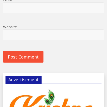
Website
Advertisement