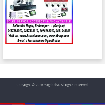
Copyright © 2026
Yugabdha
. All rights reserved.