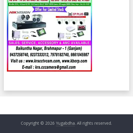
Copyright © 2026
Yugabdha
. All rights reserved.