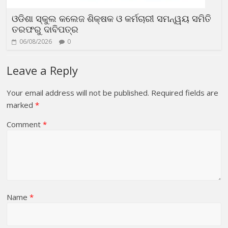
ଓଡିଶା ସ୍କୁଲ କଲେଜ ଶିକ୍ଷକ ଓ କର୍ମଚାରୀ ସମନ୍ୱୟ ସମିତି
ତରଫରୁ ଦାବିପତ୍ର
06/08/2026
0
Leave a Reply
Your email address will not be published.
Required fields are
marked
*
Comment
*
Name
*