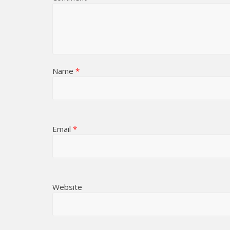
Name
*
Email
*
Website