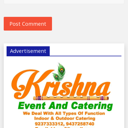
Advertisement