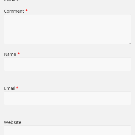
Comment
*
Name
*
Email
*
Website