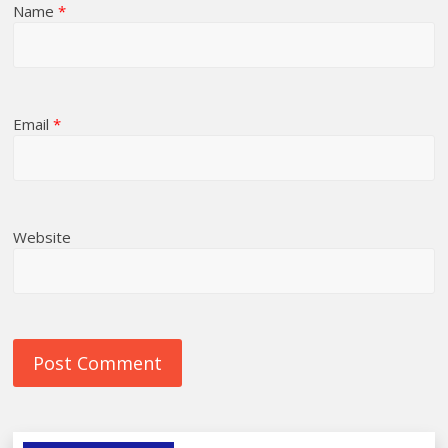
Name
*
Email
*
Website