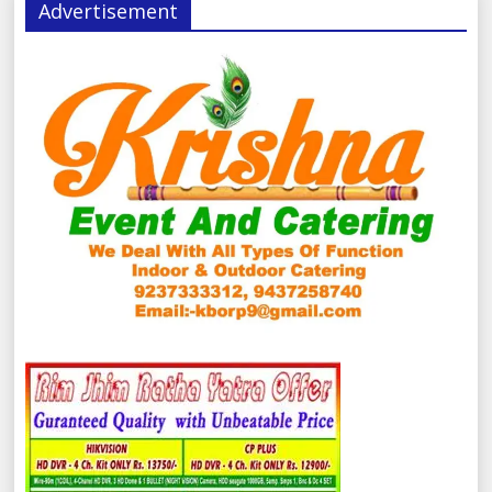
Advertisement