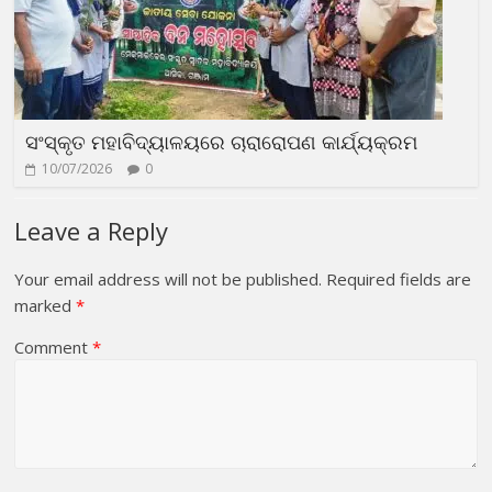
ସଂସ୍କୃତ ମହାବିଦ୍ୟାଳୟରେ ଚାରାରୋପଣ କାର୍ଯ୍ୟକ୍ରମ
10/07/2026
0
Leave a Reply
Your email address will not be published.
Required fields are
marked
*
Comment
*