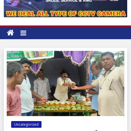
Uncategorized