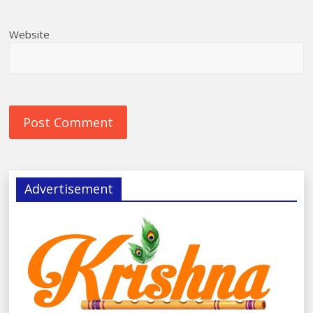
Website
Advertisement