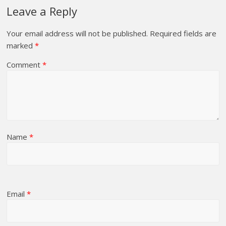
Leave a Reply
Your email address will not be published.
Required fields are
marked
*
Comment
*
Name
*
Email
*