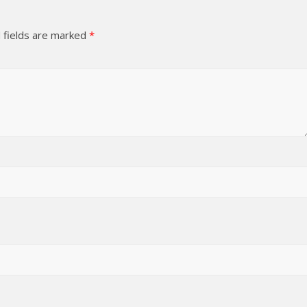
 fields are marked
*