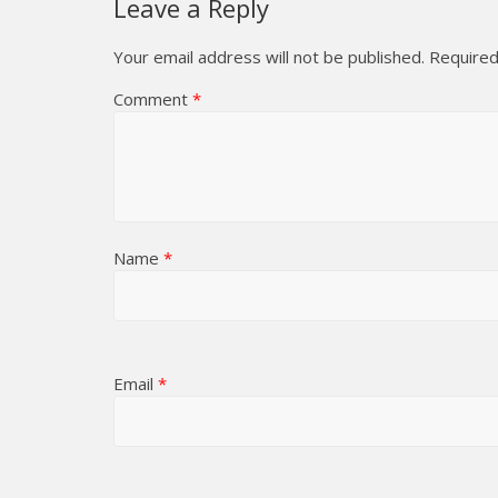
Leave a Reply
Your email address will not be published.
Required
Comment
*
Name
*
Email
*