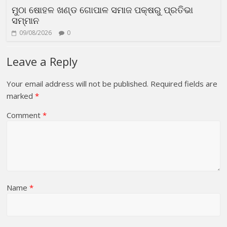
ମୁଠା ଷୋହଳ ଖଣ୍ଡ ଗୋପାଳ ସମାଜ ପକ୍ଷରୁ ପ୍ରତିଭା
ସମ୍ମାନ
09/08/2026
0
Leave a Reply
Your email address will not be published.
Required fields are
marked
*
Comment
*
Name
*