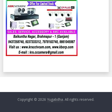
Copyright © 2026
Yugabdha
. All rights reserved.