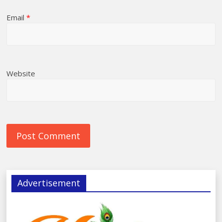
Email
*
Website
Advertisement