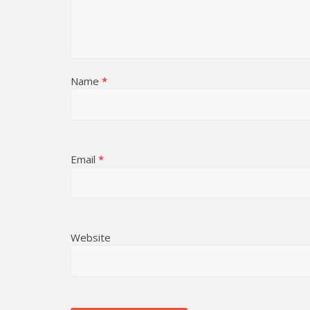
Name
*
Email
*
Website