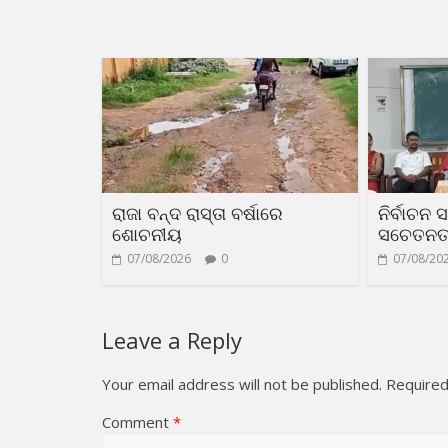
ରାଜା ବନ୍ଦ ରାସ୍ତା ବର୍ଷାରେ
ନିର୍ବାଚନ 
ଶୋଚନୀୟ
ସଚେତନତା 
07/08/2026
0
07/08/20
Leave a Reply
Your email address will not be published.
Required
Comment
*