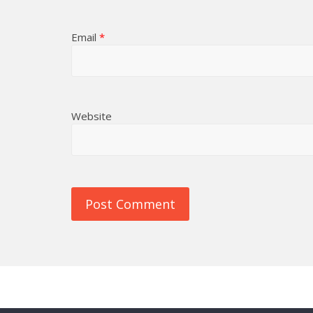
Email
*
Website