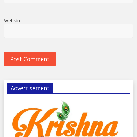
Website
Advertisement