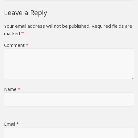
Leave a Reply
Your email address will not be published.
Required fields are
marked
*
Comment
*
Name
*
Email
*