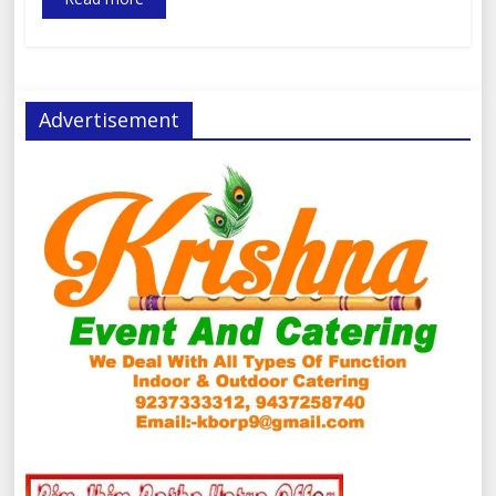
Advertisement