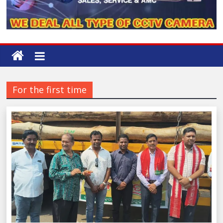
For the first time