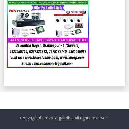
Copyright © 2026
Yugabdha
. All rights reserved.