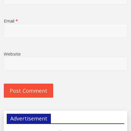
Email
*
Website
Advertisement