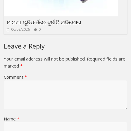
ମାଗଣା ୟୁନିଫର୍ମରେ ଦୁର୍ନୀତି ଅଭିଯୋଗ
06/08/2026
0
Leave a Reply
Your email address will not be published.
Required fields are
marked
*
Comment
*
Name
*