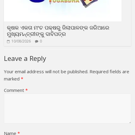
କୃଷକ ଏକତା ମଂଚ ପକ୍ଷରୁ ଜିଲାପାଳଙ୍କ ଜରିଆରେ
ମୁଖ୍ୟମନ୍ତ୍ରୀଙ୍କୁ ଦାବିପତ୍ର
10/08/2026
0
Leave a Reply
Your email address will not be published.
Required fields are
marked
*
Comment
*
Name
*