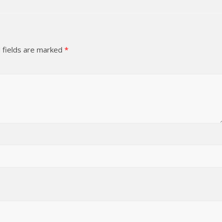
 fields are marked
*