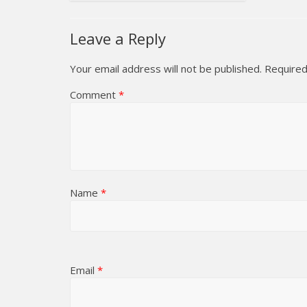
Leave a Reply
Your email address will not be published.
Required
Comment
*
Name
*
Email
*