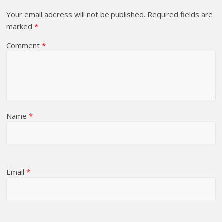
Your email address will not be published.
Required fields are
marked
*
Comment
*
Name
*
Email
*