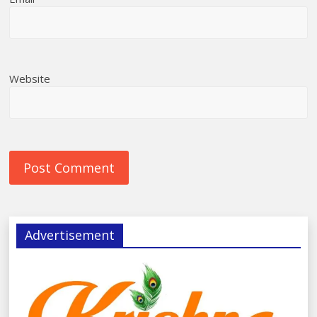
Website
Advertisement