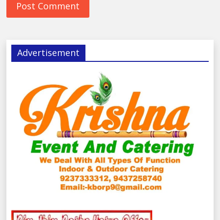
Advertisement