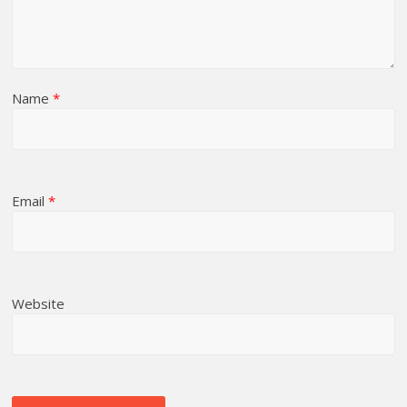
Name
*
Email
*
Website