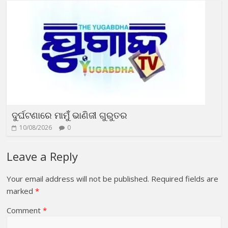
ଦୁର୍ଘଟଣାରେ ମାମୁଁଁ ଭାଣିଜୀ ଗୁରୁତର
10/08/2026
0
Leave a Reply
Your email address will not be published.
Required fields are
marked
*
Comment
*