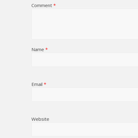
Comment
*
Name
*
Email
*
Website